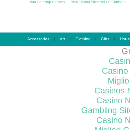
Non Gamstop Casinos
Best Casino Sites Not On Gamstop
Accessories
|
Art
|
Clothing
|
Gifts
|
Hous
Gr
Casi
Casino 
Miglio
Casinos 
Casino 
Gambling Si
Casino 
Migliori