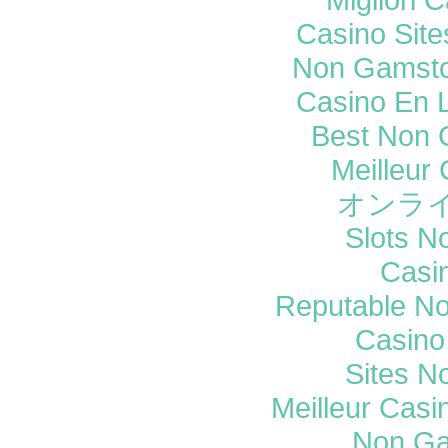
Casino Sit
Non Gamsto
Casino En 
Best Non 
Meilleur
オンラ
Slots N
Casi
Reputable N
Casino 
Sites N
Meilleur Casi
Non Ga